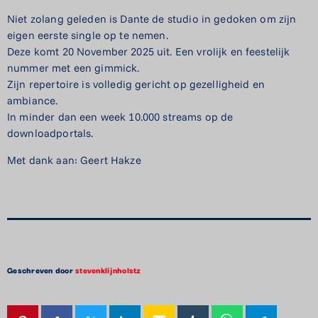
Niet zolang geleden is Dante de studio in gedoken om zijn
eigen eerste single op te nemen.
Deze komt 20 November 2025 uit. Een vrolijk en feestelijk
nummer met een gimmick.
Zijn repertoire is volledig gericht op gezelligheid en
ambiance.
In minder dan een week 10.000 streams op de
downloadportals.
Met dank aan: Geert Hakze
Geschreven door
stevenklijnholstz