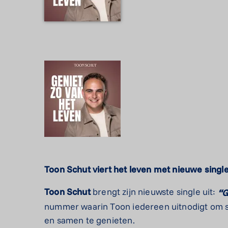
Toon Schut viert het leven met nieuwe single
Toon
Schut
brengt zijn nieuwste single uit:
“G
nummer waarin Toon iedereen uitnodigt om stil
en samen te genieten.