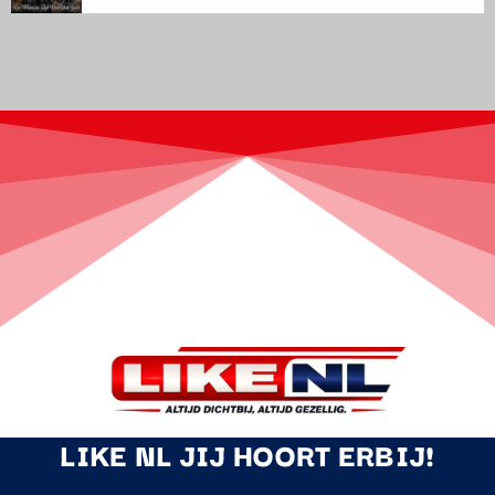
LIKE NL JIJ HOORT ERBIJ!