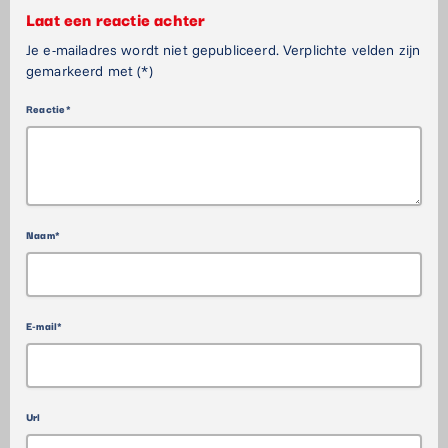
Laat een reactie achter
Je e-mailadres wordt niet gepubliceerd. Verplichte velden zijn
gemarkeerd met (*)
Reactie*
Naam*
E-mail*
Url