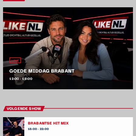
LIVE
GOEDE MIDDAG BRABANT
12:00 - 18:00
VOLGENDE SHOW
BRABANTSE HIT MIX
18:00 - 22:00