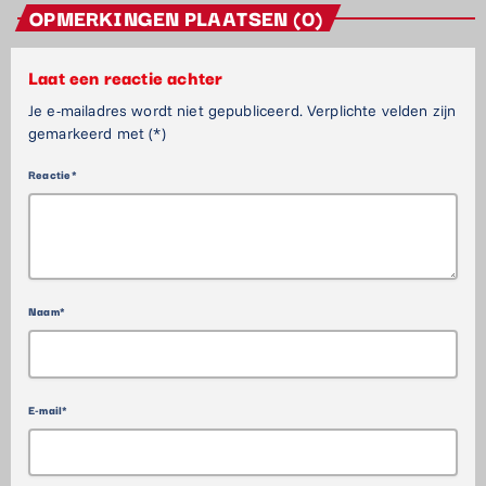
OPMERKINGEN PLAATSEN (0)
Laat een reactie achter
Je e-mailadres wordt niet gepubliceerd. Verplichte velden zijn
gemarkeerd met (*)
Reactie*
Naam*
E-mail*