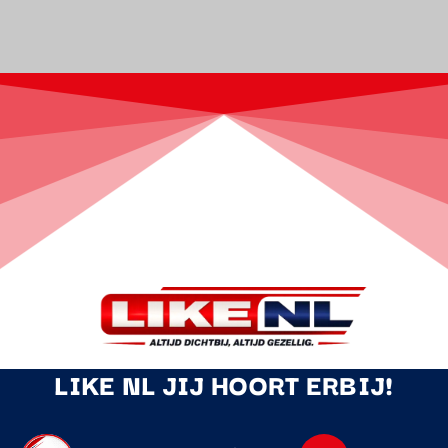
LIKE NL JIJ HOORT ERBIJ!