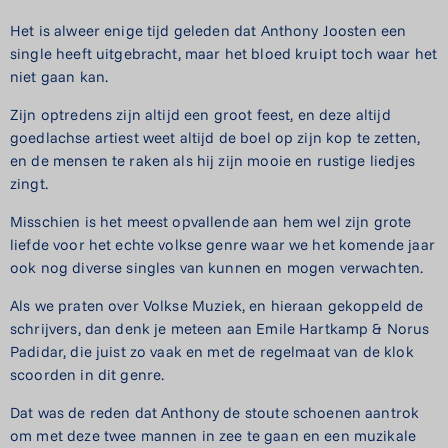
Het is alweer enige tijd geleden dat Anthony Joosten een
single heeft uitgebracht, maar het bloed kruipt toch waar het
niet gaan kan.
Zijn optredens zijn altijd een groot feest, en deze altijd
goedlachse artiest weet altijd de boel op zijn kop te zetten,
en de mensen te raken als hij zijn mooie en rustige liedjes
zingt.
Misschien is het meest opvallende aan hem wel zijn grote
liefde voor het echte volkse genre waar we het komende jaar
ook nog diverse singles van kunnen en mogen verwachten.
Als we praten over Volkse Muziek, en hieraan gekoppeld de
schrijvers, dan denk je meteen aan Emile Hartkamp & Norus
Padidar, die juist zo vaak en met de regelmaat van de klok
scoorden in dit genre.
Dat was de reden dat Anthony de stoute schoenen aantrok
om met deze twee mannen in zee te gaan en een muzikale