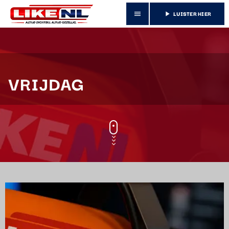
LUISTER HIER
menu
play_arrow
VRIJDAG