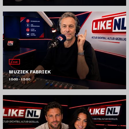
LIVE
MUZIEK FABRIEK
10:00 - 12:00